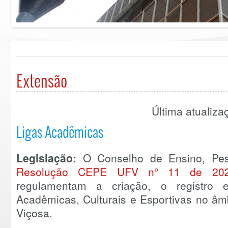
Extensão
Última atualiz
Ligas Acadêmicas
Legislação:
O Conselho de Ensino, Pesq
Resolução CEPE UFV n° 11 de 20
regulamentam a criação, o registro 
Acadêmicas, Culturais e Esportivas no âm
Viçosa.