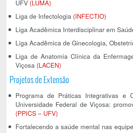
UFV
(LUMA)
Liga de Infectologia
(INFECTIO)
Liga Acadêmica Interdisciplinar em Saú
Liga Acadêmica de Ginecologia, Obstetrí
Liga de Anatomia Clínica da Enfermag
Viçosa
(LACEN)
Projetos de Extensão
Programa de Práticas Integrativas 
Universidade Federal de Viçosa: promo
(PPICS – UFV)
Fortalecendo a saúde mental nas equipe