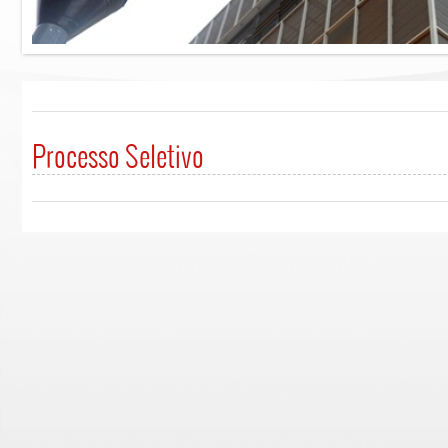
Processo Seletivo