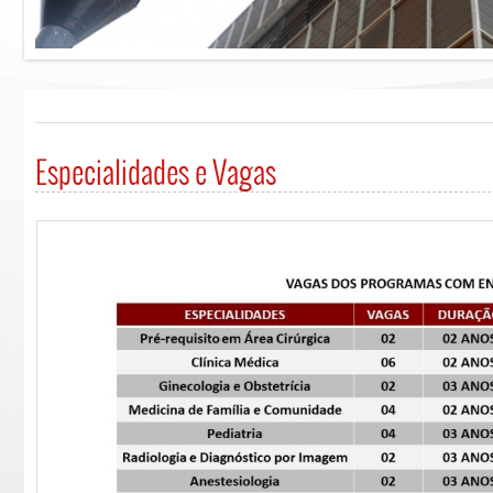
Especialidades e Vagas