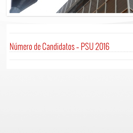
Número de Candidatos – PSU 2016