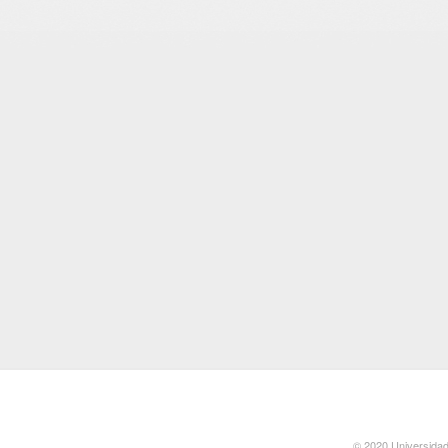
© 2020 Universidad