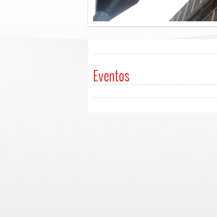
Eventos