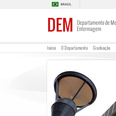
BRASIL
DEM
Departamento de Me
Enfermagem
Início
O Departamento
Graduação