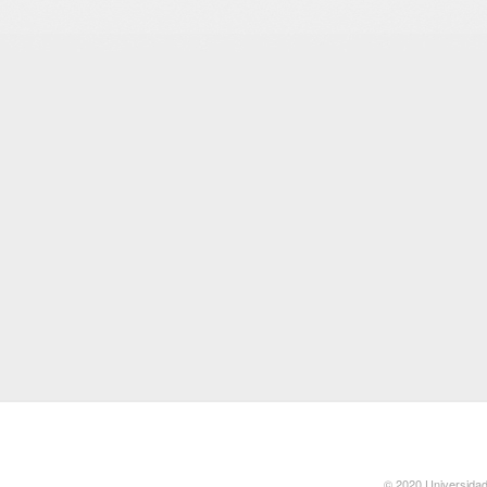
© 2020 Universidad