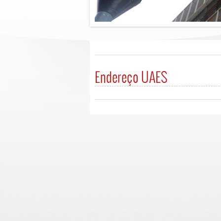
Endereço UAES