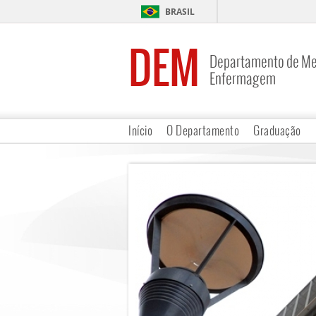
BRASIL
DEM
Departamento de Me
Enfermagem
Início
O Departamento
Graduação