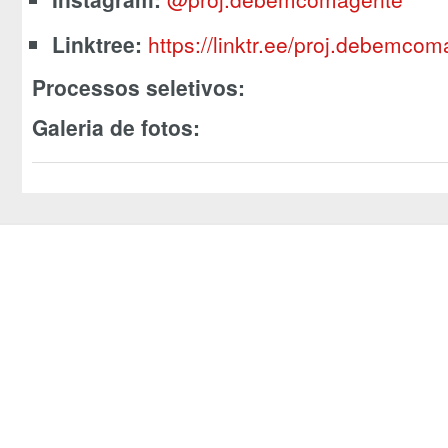
Linktree:
https://linktr.ee/proj.debemco
Processos seletivos:
Galeria de fotos: