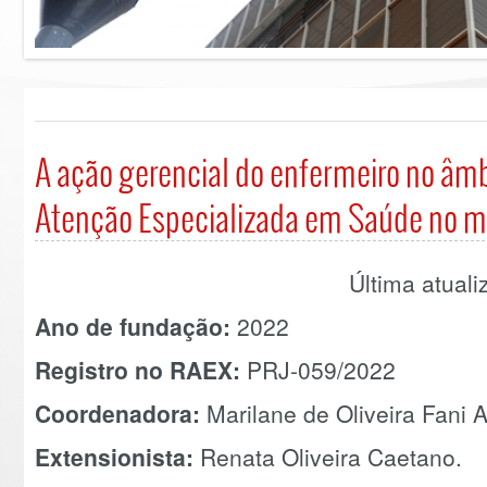
A ação gerencial do enfermeiro no âm
Atenção Especializada em Saúde no m
Última atual
Ano de fundação:
2022
Registro no RAEX:
PRJ-059/2022
Coordenadora:
Marilane de Oliveira Fani 
Extensionista:
Renata Oliveira Caetano.