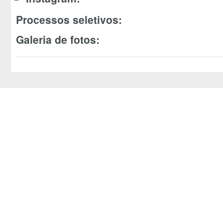
Processos seletivos:
Galeria de fotos: