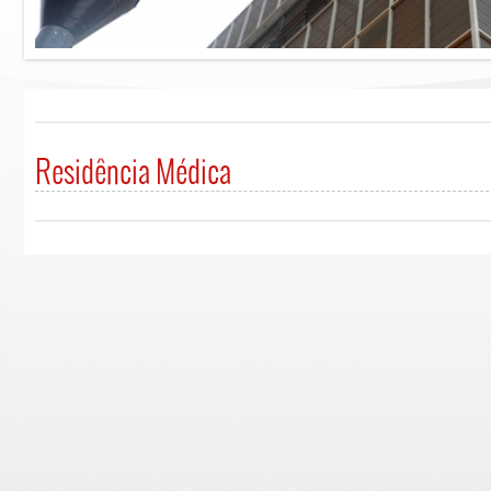
Residência Médica