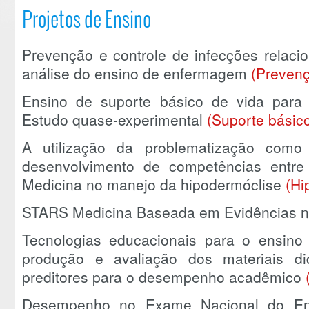
Projetos de Ensino
Prevenção e controle de infecções relac
análise do ensino de enfermagem
(Prevenç
Ensino de suporte básico de vida para 
Estudo quase-experimental
(Suporte básico
A utilização da problematização como
desenvolvimento de competências entr
Medicina no manejo da hipodermóclise
(Hi
STARS Medicina Baseada em Evidências 
Tecnologias educacionais para o ensino
produção e avaliação dos materiais di
preditores para o desempenho acadêmico
Desempenho no Exame Nacional do Ens