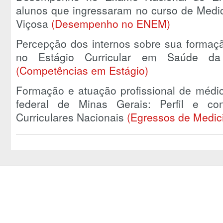
alunos que ingressaram no curso de Medic
Viçosa
(Desempenho no ENEM)
Percepção dos internos sobre sua formaç
no Estágio Curricular em Saúde da
(Competências em Estágio)
Formação e atuação profissional de médic
federal de Minas Gerais: Perfil e co
Curriculares Nacionais
(Egressos de Medic