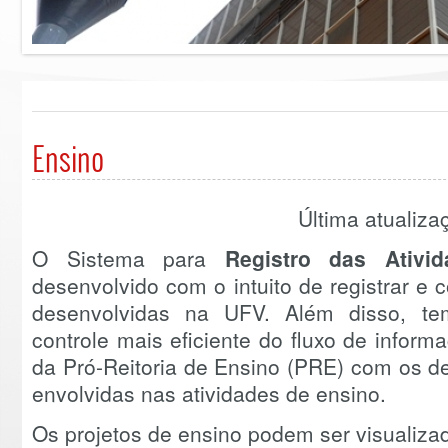
Ensino
Última atualiz
O Sistema para
Registro das Ativi
desenvolvido com o intuito de registrar e c
desenvolvidas na UFV. Além disso, tem
controle mais eficiente do fluxo de inform
da Pró-Reitoria de Ensino (PRE) com os 
envolvidas nas atividades de ensino.
Os projetos de ensino podem ser visualiz