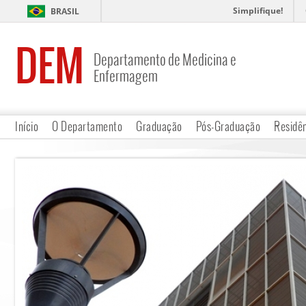
Simplifique!
BRASIL
DEM
Departamento de Medicina e
Enfermagem
Início
O Departamento
Graduação
Pós-Graduação
Residê