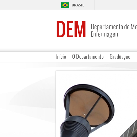
BRASIL
DEM
Departamento de Me
Enfermagem
Início
O Departamento
Graduação