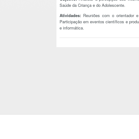
Saúde da Criança e do Adolescente.
Atividades:
Reuniões com o orientador e 
Participação em eventos científicos e produ
e informática.