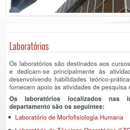
Laboratórios
Os laboratórios são destinados aos curs
e dedicam-se principalmente às ativid
desenvolvendo habilidades teórico-prátic
fornecem apoio às atividades de pesquisa
Os laboratórios localizados nas i
departamento são os seguintes:
Laboratório de Morfofisiologia Humana