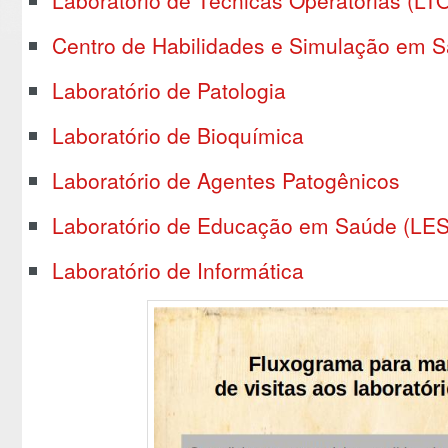
Laboratório de Técnicas Operatórias (LT
Centro de Habilidades e Simulação em 
Laboratório de Patologia
Laboratório de Bioquímica
Laboratório de Agentes Patogênicos
Laboratório de Educação em Saúde (LES
Laboratório de Informática