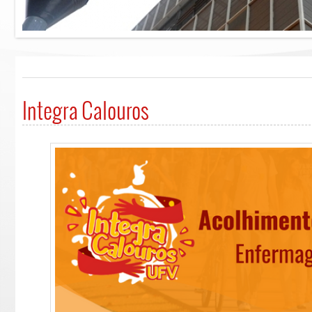
Integra Calouros