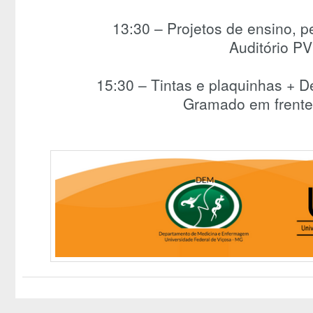
13:30 – Projetos de ensino, 
Auditório P
15:30 – Tintas e plaquinhas + 
Gramado em frent