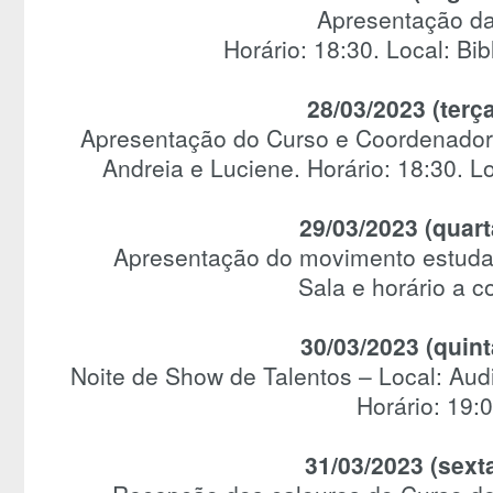
Apresentação da
Horário: 18:30. Local: Bib
28/03/2023 (terça
Apresentação do Curso e Coordenador
Andreia e Luciene. Horário: 18:30. Lo
29/03/2023 (quart
Apresentação do movimento estudan
Sala e horário a c
30/03/2023 (quint
Noite de Show de Talentos – Local: Audit
Horário: 19:0
31/03/2023 (sexta