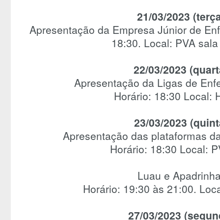
21/03/2023 (terça
Apresentação da Empresa Júnior de En
18:30. Local: PVA sala 
22/03/2023 (quart
Apresentação da Ligas de Enf
Horário: 18:30 Local:
23/03/2023 (quint
Apresentação das plataformas da
Horário: 18:30 Local: 
Luau e Apadrinh
Horário: 19:30 às 21:00. Lo
27/03/2023 (segund