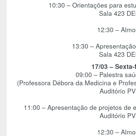
10:30 – Orientações para est
Sala 423 D
12:30 – Alm
13:30 – Apresentação 
Sala 423 D
17/03 – Sexta-
09:00 – Palestra sa
(Professora Débora da Medicina e Profe
Auditório P
11:00 – Apresentação de projetos de 
Auditório P
12:30 – Alm