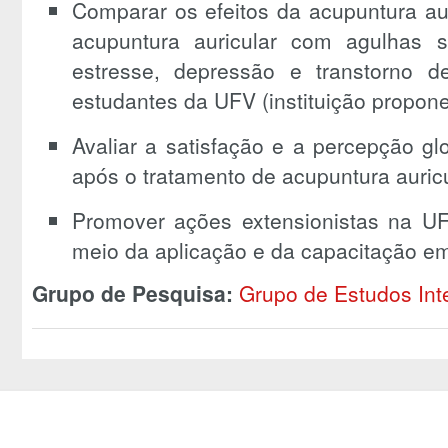
Comparar os efeitos da acupuntura aur
acupuntura auricular com agulhas s
estresse, depressão e transtorno d
estudantes da UFV (instituição propone
Avaliar a satisfação e a percepção g
após o tratamento de acupuntura auricu
Promover ações extensionistas na U
meio da aplicação e da capacitação em
Grupo de Pesquisa:
Grupo de Estudos Int